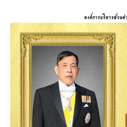
องค์การบริหารส่วนตำ